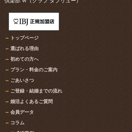
倶楽部 W
（クラブ ダブリュー）
トップページ
選ばれる理由
初めての方へ
プラン・料金のご案内
ごあいさつ
ご登録・結婚までの流れ
婚活よくあるご質問
会員データ
コラム