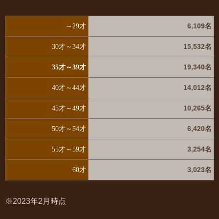
6,109名
～29才
15,532名
30才～34才
19,340名
35才～39才
14,012名
40才～44才
10,265名
45才～49才
6,420名
50才～54才
3,254名
55才～59才
3,023名
60才
※2023年2月時点