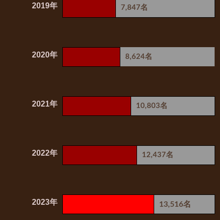
2019年
7,847名
2020年
8,624名
2021年
10,803名
2022年
12,437名
2023年
13,516名