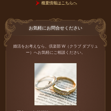
概要情報はこちらへ
お気軽にお問合せください
婚活をお考えなら、倶楽部 W（クラブ ダブリュ
ー）へお気軽にご相談ください。