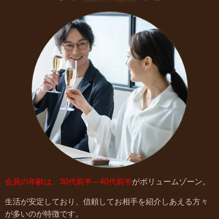
会員の年齢は、30代前半～40代前半
がボリュームゾーン。
生活が安定しており、信頼してお相手を紹介しあえる方々
が多いのが特徴です。