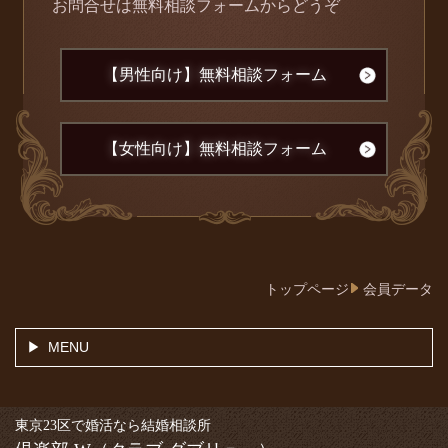
お問合せは無料相談フォームからどうぞ
【男性向け】無料相談フォーム
【女性向け】無料相談フォーム
トップページ
会員データ
MENU
東京23区で婚活なら結婚相談所