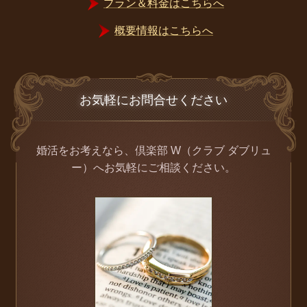
プラン＆料金はこちらへ
概要情報はこちらへ
お気軽にお問合せください
婚活をお考えなら、倶楽部 W（クラブ ダブリュ
ー）へお気軽にご相談ください。