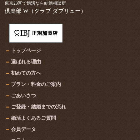
東京23区で婚活なら結婚相談所
倶楽部 W
（クラブ ダブリュー）
トップページ
選ばれる理由
初めての方へ
プラン・料金のご案内
ごあいさつ
ご登録・結婚までの流れ
婚活よくあるご質問
会員データ