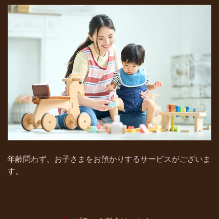
年齢問わず、お子さまをお預かりするサービスがございま
す。