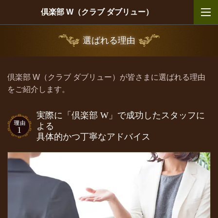
倶楽部 W（クラブ ダブリュー）
選ばれる理由
倶楽部 W（クラブ ダブリュー）が皆さまに選ばれる理由
をご紹介します。
実際に「倶楽部 W」で成功したスタッフに
よる
具体的かつ丁寧なアドバイス