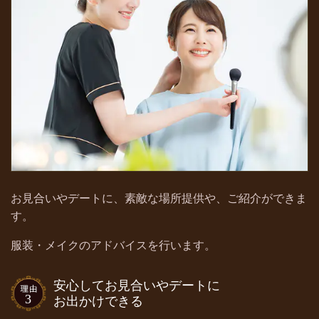
お見合いやデートに、素敵な場所提供や、ご紹介ができま
す。
服装・メイクのアドバイスを行います。
安心してお見合いやデートに
お出かけできる