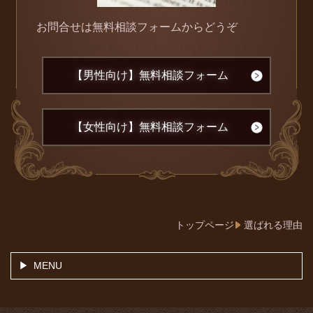
お問合せは無料相談フォームからどうぞ
【男性向け】無料相談フォーム
【女性向け】無料相談フォーム
トップページ
選ばれる理由
MENU