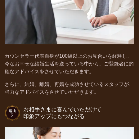
カウンセラー代表自身が100組以上のお見合いを経験し、
今なお幸せな結婚生活を送っている中から、ご登録者に的
確なアドバイスをさせていただきます。
さらに、結婚、離婚、再婚を成功させているスタッフが、
強力なアドバイスをさせていただきます。
お相手さまに喜んでいただけて
印象アップにもつながる