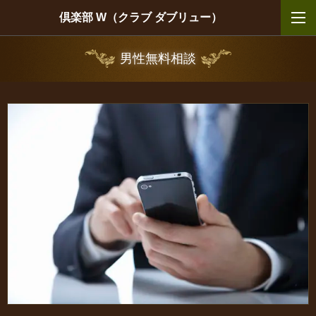
倶楽部 W（クラブ ダブリュー）
男性無料相談