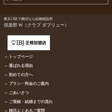
東京23区で婚活なら結婚相談所
倶楽部 W
（クラブ ダブリュー）
トップページ
選ばれる理由
初めての方へ
プラン・料金のご案内
ごあいさつ
ご登録・結婚までの流れ
婚活よくあるご質問