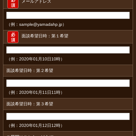
メールアドレス
須
（例：sample@yamadahp.jp）
必
面談希望日時：第１希望
須
（例：2020年01月10日10時）
面談希望日時：第２希望
（例：2020年01月11日11時）
面談希望日時：第３希望
（例：2020年01月12日12時）