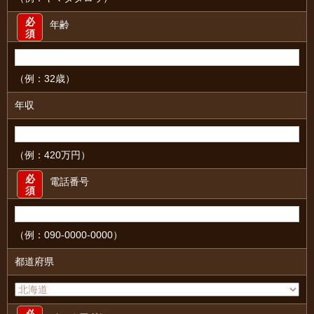
必
年齢
須
（例：32歳）
年収
（例：420万円）
必
電話番号
須
（例：090-0000-0000）
都道府県
必