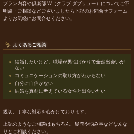
プラン内容や倶楽部 W（クラブ ダブリュー）についてご不
明点・ご相談などございましたら下記のお問合せフォーム
よりお気軽にお問合せください。
よくあるご相談
結婚したいけど、職場が男性ばかりで全然出会いが
ない
コミュニケーションの取り方がわからない
自分に自信がない
結婚を真剣に考えている女性と出会いたい
親切、丁寧な対応を心がけております。
上記のようなご相談はもちろん、疑問や悩み事などなんな
りとご相談ください。