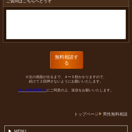
ご質問はこちらへどうぞ
※次の画面が出るまで、４〜５秒かかりますので、
続けて２回押さないようにお願いいたします。
個人情報保護方針
にご同意の上、送信をお願いいたします。
トップページ
男性無料相談
MENU