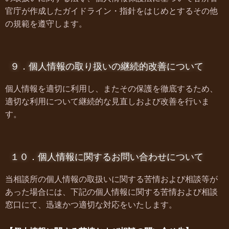
官庁が作成したガイドライン・指針をはじめとするその他
の規範を遵守します。
９．個人情報の取り扱いの継続的改善について
個人情報を適切に利用し、またその保護を徹底するため、
適切な利用について継続的な見直しおよび改善を行いま
す。
１０．個人情報に関するお問い合わせについて
当相談所
の個人情報の取扱いに関する苦情および相談等が
あった場合には、下記の個人情報に関する苦情および相談
窓口にて、迅速かつ適切な対応をいたします。