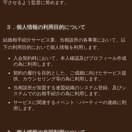
守させるよう監督に努めます。
３．個人情報の利用目的について
結婚相手紹介サービス業、
当相談所の各事業において、以
下の利用目的において個人情報を利用します。
入会契約時において、本人確認及びプロフィール作成
の為に利用します。
契約の履行を目的とした、ご成婚に向けたサービス提
供、カウンセリング等の為に利用します。
当相談所が加盟する連盟組織のシステム登録、及びシ
ステムでのお相手紹介の為に利用します。
サービスに関連するイベント・パーティーの連絡に利
用します。