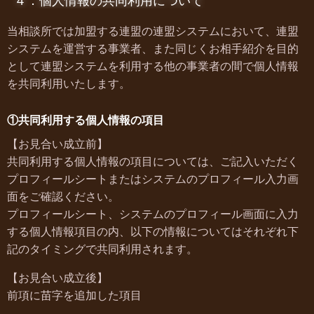
４．個人情報の共同利用について
当相談所では加盟する連盟の連盟システムにおいて、連盟
システムを運営する事業者、また同じくお相手紹介を目的
として連盟システムを利用する他の事業者の間で個人情報
を共同利用いたします。
①共同利用する個人情報の項目
【お見合い成立前】
共同利用する個人情報の項目については、ご記入いただく
プロフィールシートまたはシステムのプロフィール入力画
面をご確認ください。
プロフィールシート、システムのプロフィール画面に入力
する個人情報項目の内、以下の情報についてはそれぞれ下
記のタイミングで共同利用されます。
【お見合い成立後】
前項に苗字を追加した項目