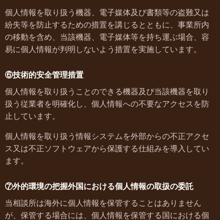
個人情報を取り扱う機器、電子媒体及び書類等の盗難又は
紛失等を防止するための措置を講じるとともに、事業所内
の移動を含め、当該機器、電子媒体等を持ち運ぶ場合、容
易に個人情報が判明しないよう措置を実施しています。
⑥技術的安全管理措置
個人情報を取り扱うことのできる機器及び当該機器を取り
扱う従業者を明確化し、個人情報への不要なアクセスを防
止しています。
個人情報を取り扱う情報システムを外部からの不正アクセ
ス又は不正ソフトウェアから保護する仕組みを導入してい
ます。
⑦外的環境の把握外国における個人情報の取扱の委託
当相談所は海外に個人情報を保管することはありません
が、保管する場合には、個人情報を保管する国における個