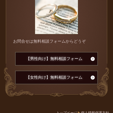
お問合せは無料相談フォームからどうぞ
【男性向け】無料相談フォーム
【女性向け】無料相談フォーム
トップページ
個人情報保護方針