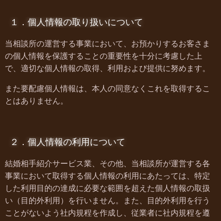
１．個人情報の取り扱いについて
当相談所
の運営する事業において、お預かりするお客さま
の個人情報を保護することの重要性を十分に考慮した上
で、適切な個人情報の取得、利用および提供に努めます。
また要配慮個人情報は、本人の同意なくこれを取得するこ
とはありません。
２．個人情報の利用について
結婚相手紹介サービス業、その他、
当相談所が運営する各
事業において取得する個人情報の利用にあたっては、特定
した利用目的の達成に必要な範囲を超えた個人情報の取扱
い（目的外利用）を行いません。また、目的外利用を行う
ことがないよう社内規程を作成し、従業者に社内規程を遵