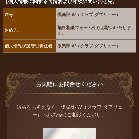
【個人情報に関する苦情および相談の問い合せ先】
倶楽部 W（クラブ ダブリュー）
屋号
無料相談フォームからお願いいたしま
連絡先
す。
倶楽部 W（クラブ ダブリュー）
個人情報保護管理責任者
お気軽にお問合せください
婚活をお考えなら、倶楽部 W（クラブ ダブリュ
ー）へお気軽にご相談ください。