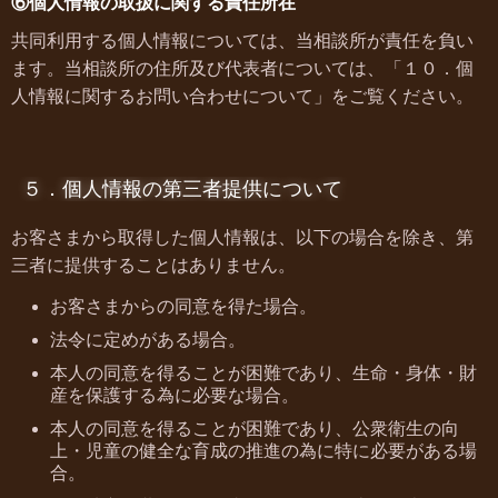
⑥個人情報の取扱に関する責任所在
共同利用する個人情報については、当相談所が責任を負い
ます。当相談所の住所及び代表者については、「１０．個
人情報に関するお問い合わせについて」をご覧ください。
５．個人情報の第三者提供について
お客さまから取得した個人情報は、以下の場合を除き、第
三者に提供することはありません。
お客さまからの同意を得た場合。
法令に定めがある場合。
本人の同意を得ることが困難であり、生命・身体・財
産を保護する為に必要な場合。
本人の同意を得ることが困難であり、公衆衛生の向
上・児童の健全な育成の推進の為に特に必要がある場
合。