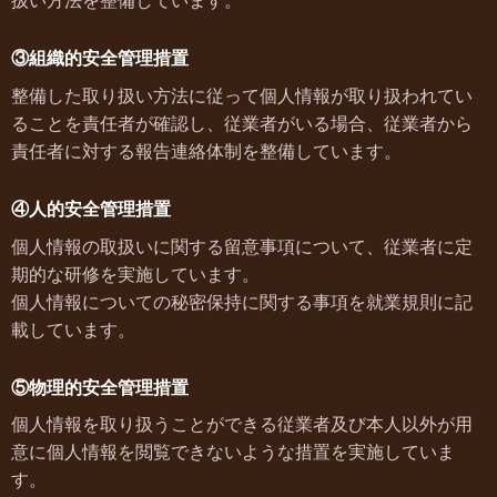
扱い方法を整備しています。
③組織的安全管理措置
整備した取り扱い方法に従って個人情報が取り扱われてい
ることを責任者が確認し、従業者がいる場合、従業者から
責任者に対する報告連絡体制を整備しています。
④人的安全管理措置
個人情報の取扱いに関する留意事項について、従業者に定
期的な研修を実施しています。
個人情報についての秘密保持に関する事項を就業規則に記
載しています。
⑤物理的安全管理措置
個人情報を取り扱うことができる従業者及び本人以外が用
意に個人情報を閲覧できないような措置を実施していま
す。