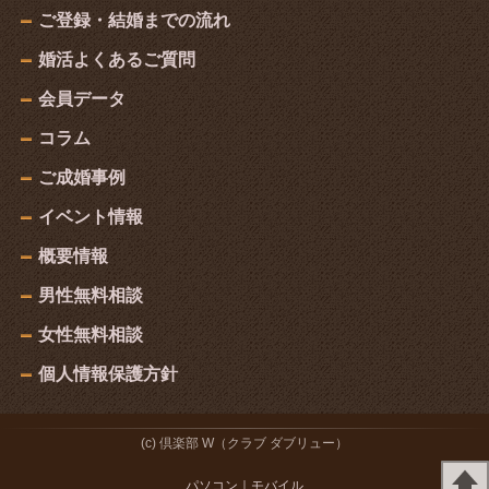
ご登録・結婚までの流れ
婚活よくあるご質問
会員データ
コラム
ご成婚事例
イベント情報
概要情報
男性無料相談
女性無料相談
個人情報保護方針
(c) 倶楽部 W（クラブ ダブリュー）
パソコン
｜モバイル