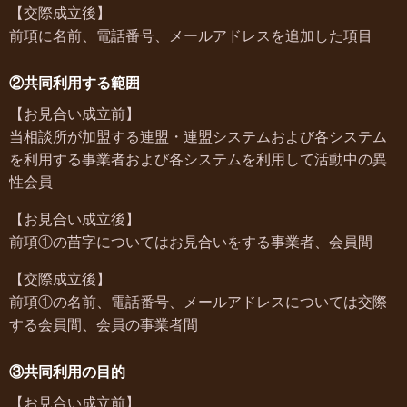
【交際成立後】
前項に名前、電話番号、メールアドレスを追加した項目
②共同利用する範囲
【お見合い成立前】
当相談所が加盟する連盟・連盟システムおよび各システム
を利用する事業者および各システムを利用して活動中の異
性会員
【お見合い成立後】
前項①の苗字についてはお見合いをする事業者、会員間
【交際成立後】
前項①の名前、電話番号、メールアドレスについては交際
する会員間、会員の事業者間
③共同利用の目的
【お見合い成立前】