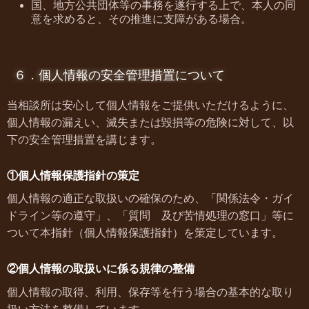
国、地方公共団体等の事務を遂行する上で、本人の同
意を求めると、その推進に支障がある場合。
６．個人情報の安全管理措置について
当相談所は安心して個人情報をご提供いただけるように、
個人情報の漏えい、滅失または毀損等の危険に対して、以
下の安全管理措置を講じます。
①個人情報保護指針の策定
個人情報の適正な取扱いの確保のため、「関係法令・ガイ
ドライン等の遵守」、「質問 及び苦情処理の窓口」等に
ついて本指針（個人情報保護指針）を策定しています。
②個人情報の取扱いに係る規律の整備
個人情報の取得、利用、保存等を行う場合の基本的な取り