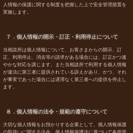
人情報の保護に関する制度を把握した上で安全管理措置を
実施します。
７．個人情報の開示・訂正・利用停止について
当相談所
は個人情報について、お客さまからの開示、訂
正、利用停止、消去等の請求がある場合には、訂正かつ速
やかな対応を講じます。また
当相談所
で利用する個人情報
が違法に第三者に提供されている訴えがあり、かつ、それ
が事実であった場合には遅滞なく第三者への提供を停止し
ます。
８．個人情報の法令・規範の遵守について
大切な個人情報をお預かりする企業として、個人情報保護
の取扱いに関する法令、個人情報保護法に基づいて各所管