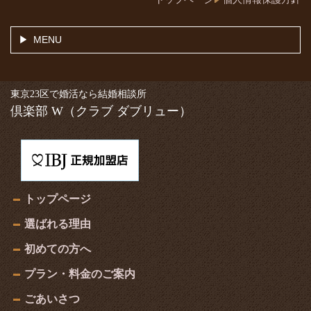
MENU
東京23区で婚活なら結婚相談所
倶楽部 W
（クラブ ダブリュー）
トップページ
選ばれる理由
初めての方へ
プラン・料金のご案内
ごあいさつ